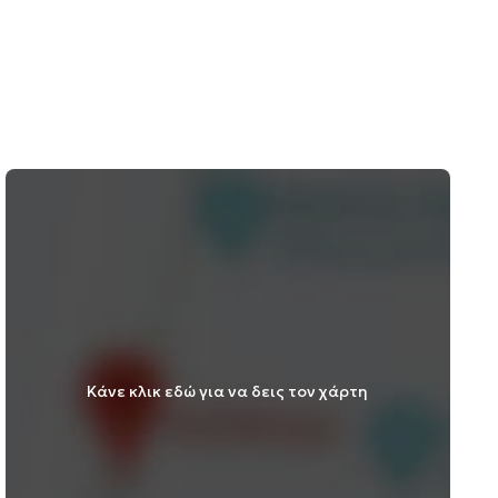
Κάνε κλικ εδώ για να δεις τον χάρτη