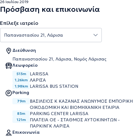
26 Ιουλίου 2019
Πρόσβαση και επικοινωνία
Επίλεξε ιατρείο
Διεύθυνση
Παπαναστασίου 21, Λάρισα, Νομός Λάρισας
Λεωφορείο
LARISSA
513m
ΛΑΡΙΣΑ
1,26km
LARISSA BUS STATION
1,98km
Parking
ΒΑΣΙΛΕΙΟΣ Κ ΚΑΖΑΝΑΣ ΑΝΩΝΥΜΟΣ ΕΜΠΟΡΙΚΗ
79m
ΟΙΚΟΔΟΜΙΚΗ ΚΑΙ ΒΙΟΜΗΧΑΝΙΚΗ ΕΤΑΙΡΙΑ
PARKING CENTER LARISSA
83m
ΠΛΑΤΕΙΑ ΟΕ - ΣΤΑΘΜΟΣ ΑΥΤΟΚΙΝΗΤΩΝ -
121m
ΠΑΡΚΙΝΓΚ ΛΑΡΙΣΑ
Επικοινωνία