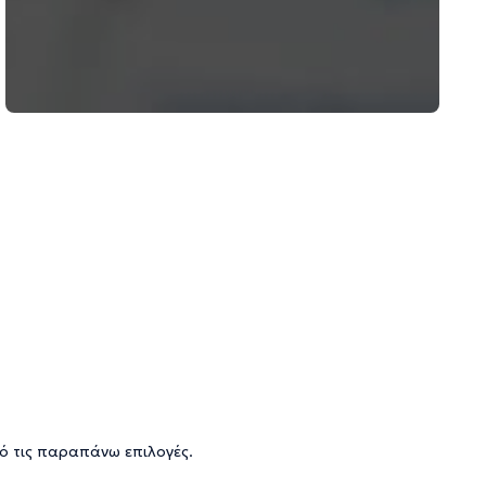
ό τις παραπάνω επιλογές.