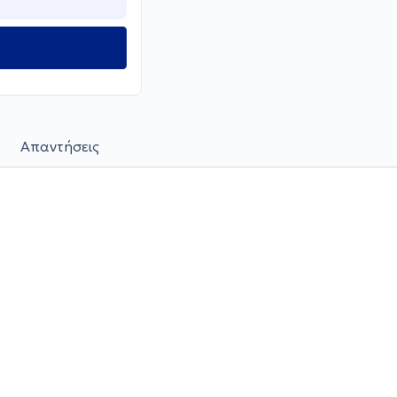
Απαντήσεις