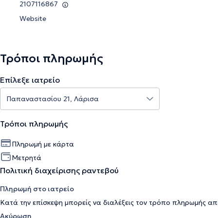
2107116867
Website
Τρόποι πληρωμής
Επίλεξε ιατρείο
Τρόποι πληρωμής
Πληρωμή με κάρτα
Μετρητά
Πολιτική διαχείρισης ραντεβού
Πληρωμή στο ιατρείο
Κατά την επίσκεψη μπορείς να διαλέξεις τον τρόπο πληρωμής απ
Ακύρωση