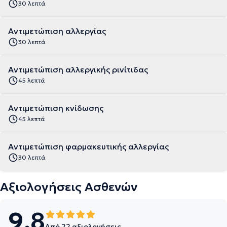
30 λεπτά
Αντιμετώπιση αλλεργίας
30 λεπτά
Αντιμετώπιση αλλεργικής ρινίτιδας
45 λεπτά
Αντιμετώπιση κνίδωσης
45 λεπτά
Αντιμετώπιση φαρμακευτικής αλλεργίας
30 λεπτά
Αξιολογήσεις Ασθενών
9.8
Από 22 αξιολογήσεις