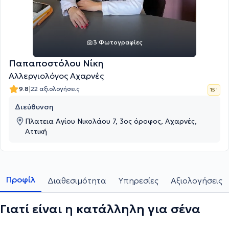
3 Φωτογραφίες
Παπαποστόλου Νίκη
Αλλεργιολόγος Αχαρνές
|
9.8
22 αξιολογήσεις
15 '
Διεύθυνση
Πλατεια Αγίου Νικολάου 7, 3ος όροφος, Αχαρνές,
Αττική
Προφίλ
Διαθεσιμότητα
Υπηρεσίες
Αξιολογήσεις
Γιατί είναι η κατάλληλη για σένα