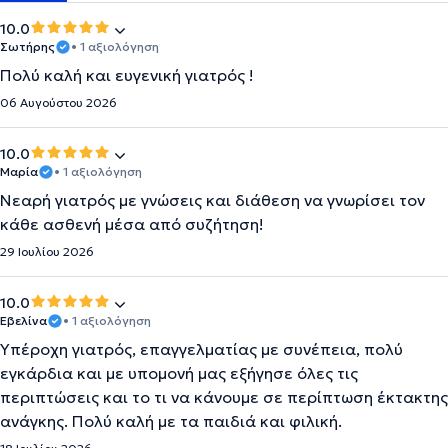
10.0
Σωτήρης
• 1 αξιολόγηση
Πολύ καλή και ευγενική γιατρός !
06 Αυγούστου 2026
10.0
Μαρία
• 1 αξιολόγηση
Νεαρή γιατρός με γνώσεις και διάθεση να γνωρίσει τον
κάθε ασθενή μέσα από συζήτηση!
29 Ιουλίου 2026
10.0
Εβελίνα
• 1 αξιολόγηση
Υπέροχη γιατρός, επαγγελματίας με συνέπεια, πολύ
εγκάρδια και με υπομονή μας εξήγησε όλες τις
περιπτώσεις και το τι να κάνουμε σε περίπτωση έκτακτης
ανάγκης. Πολύ καλή με τα παιδιά και φιλική.