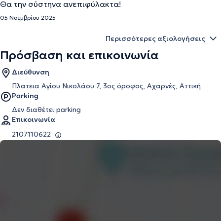
Θα την σύστηνα ανεπιφύλακτα!
05 Νοεμβρίου 2025
Περισσότερες αξιολογήσεις
Πρόσβαση και επικοινωνία
Διεύθυνση
Πλατεια Αγίου Νικολάου 7, 3ος όροφος, Αχαρνές, Αττική
Parking
Δεν διαθέτει parking
Επικοινωνία
2107110622