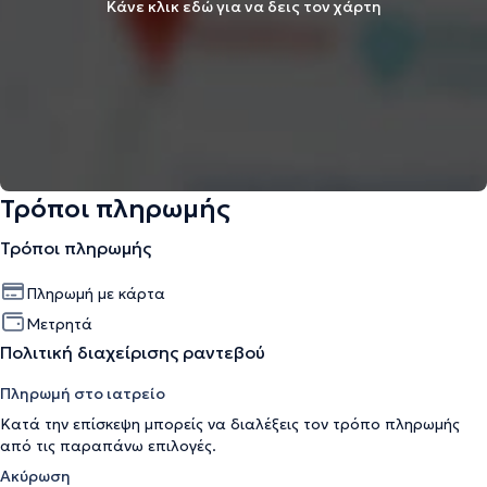
Κάνε κλικ εδώ για να δεις τον χάρτη
Τρόποι πληρωμής
Τρόποι πληρωμής
Πληρωμή με κάρτα
Μετρητά
Πολιτική διαχείρισης ραντεβού
Πληρωμή στο ιατρείο
Κατά την επίσκεψη μπορείς να διαλέξεις τον τρόπο πληρωμής
από τις παραπάνω επιλογές.
Ακύρωση