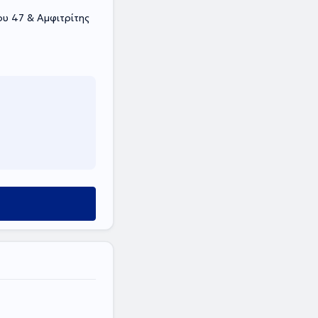
 47 & Αμφιτρίτης