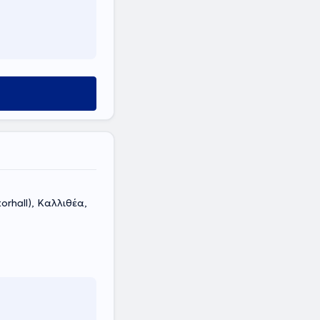
orhall), Καλλιθέα,