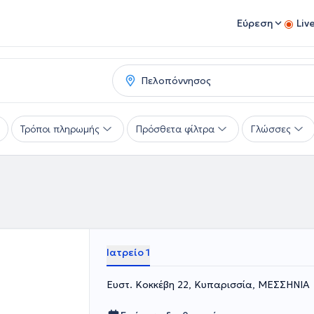
Εύρεση
Liv
Τρόποι πληρωμής
Πρόσθετα φίλτρα
Γλώσσες
Ιατρείο 1
Ευστ. Κοκκέβη 22, Κυπαρισσία, ΜΕΣΣΗΝΙΑ