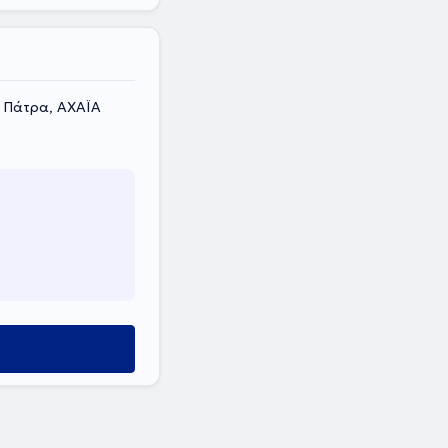
, Πάτρα, ΑΧΑΪΑ