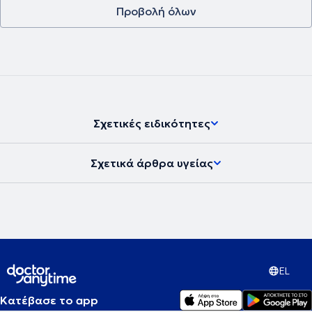
Προβολή όλων
Σχετικές ειδικότητες
Σχετικά άρθρα υγείας
EL
Κατέβασε το app