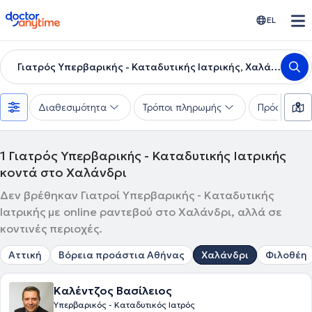
doctoranytime
EL
Γιατρός Υπερβαρικής - Καταδυτικής Ιατρικής, Χαλάνδρι
Διαθεσιμότητα
Τρόποι πληρωμής
Πρόσθετα φ
1
Γιατρός Υπερβαρικής - Καταδυτικής Ιατρικής
κοντά στο Χαλάνδρι
Δεν βρέθηκαν Γιατροί Υπερβαρικής - Καταδυτικής
Ιατρικής με online ραντεβού στο Χαλάνδρι, αλλά σε
κοντινές περιοχές.
Αττική
Βόρεια προάστια Αθήνας
Χαλάνδρι
Φιλοθέη
Καλέντζος Βασίλειος
Υπερβαρικός - Καταδυτικός Ιατρός