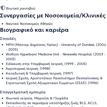
Ιδιωτικό ραντεβού
Συνεργασίες με Νοσοκομεία/Κλινικές
Ναυτικό Νοσοκομείο Αθηνών
Βιογραφικό και καριέρα
Σπουδές
MPH (Μάστερ Δημόσιας Υγείας) - University of Dundee, (2004
- 2005)
Wolfson Hyperbaric Medicine Unit - Ninewells Hospital, (2003 -
2005)
Ειδίκευση στην Υπερβαρική Ιατρική, (1999 - 2005)
Αεροπορική Ιατρική, (1998)
Καταδυτική & Υπερβαρική Ιατρική, (1997)
Ιατρική Σχολή, Αριστοτέλειο Πανεπιστήμιο Θεσσαλονίκης &
Στρατιωτική Σχολή Αξιωματικών Σωμάτων (ΣΣΑΣ), (1996)
Επαγγελματική εμπειρία
Ιδιωτικά ιατρεία, Μαρούσι & Γλυφάδα
Εκπαιδευτής σε σεμινάρια υποστήριξης ζωής BLS, ACLS,