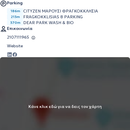
Parking
CITYZEN ΜΑΡΟΥΣΙ ΦΡΑΓΚΟΚΚΛΗΣΙΑ
186m
FRAGKOKKLISIAS 8 PARKING
213m
DEAR PARK WASH & BIO
370m
Επικοινωνία
2107111965
Website
Κάνε κλικ εδώ για να δεις τον χάρτη