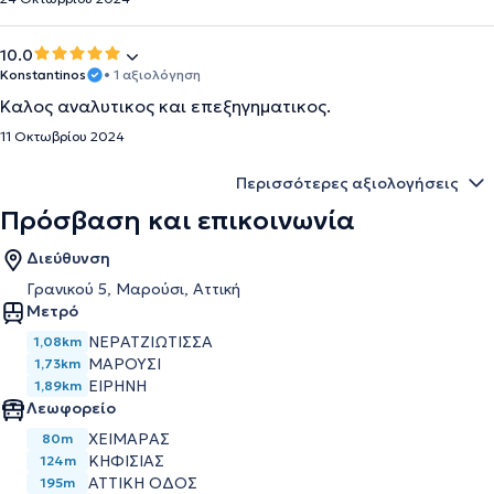
10.0
Konstantinos
• 1 αξιολόγηση
Καλος αναλυτικος και επεξηγηματικος.
11 Οκτωβρίου 2024
Περισσότερες αξιολογήσεις
Πρόσβαση και επικοινωνία
Διεύθυνση
Γρανικού 5, Μαρούσι, Αττική
Μετρό
ΝΕΡΑΤΖΙΩΤΙΣΣΑ
1,08km
ΜΑΡΟΥΣΙ
1,73km
ΕΙΡΗΝΗ
1,89km
Λεωφορείο
ΧΕΙΜΑΡΑΣ
80m
ΚΗΦΙΣΙΑΣ
124m
ΑΤΤΙΚΗ ΟΔΟΣ
195m