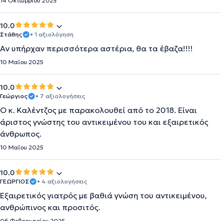
14 Οκτωβρίου 2025
10.0
Στάθης
• 1 αξιολόγηση
Αν υπήρχαν περισσότερα αστέρια, θα τα έβαζα!!!!
10 Μαΐου 2025
10.0
Γεώργιος
• 7 αξιολογήσεις
Ο κ. Καλέντζος με παρακολουθεί από το 2018. Είναι
άριστος γνώστης του αντικειμένου του και εξαιρετικός
άνθρωπος.
10 Μαΐου 2025
10.0
ΓΕΩΡΓΙΟΣ
• 4 αξιολογήσεις
Εξαιρετικός γιατρός με βαθιά γνώση του αντικειμένου,
ανθρώπινος και προσιτός.
06 Φεβρουαρίου 2025