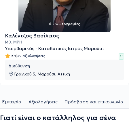
2 Φωτογραφίες
Καλέντζος Βασίλειος
MD, MPH
Υπερβαρικός - Καταδυτικός Ιατρός Μαρούσι
|
9.9
39 αξιολογήσεις
1 '
Διεύθυνση
Γρανικού 5, Μαρούσι, Αττική
Εμπειρία
Αξιολογήσεις
Πρόσβαση και επικοινωνία
Γιατί είναι ο κατάλληλος για σένα