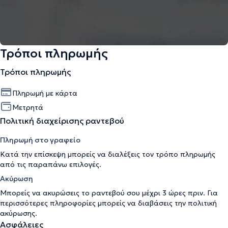
Τρόποι πληρωμής
Τρόποι πληρωμής
Πληρωμή με κάρτα
Μετρητά
Πολιτική διαχείρισης ραντεβού
Πληρωμή στο γραφείο
Κατά την επίσκεψη μπορείς να διαλέξεις τον τρόπο πληρωμής
από τις παραπάνω επιλογές.
Ακύρωση
Μπορείς να ακυρώσεις το ραντεβού σου μέχρι 3 ώρες πριν. Για
περισσότερες πληροφορίες μπορείς να διαβάσεις την
πολιτική
ακύρωσης
.
Ασφάλειες