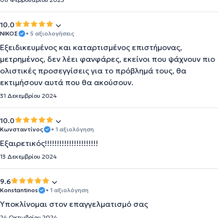
10.0
ΝΙΚΟΣ
• 5 αξιολογήσεις
Εξειδικευμένος και καταρτισμένος επιστήμονας,
μετρημένος, δεν λέει φανφάρες, εκείνοι που ψάχνουν πιο
ολιστικές προσεγγίσεις για το πρόβλημά τους, θα
εκτιμήσουν αυτά που θα ακούσουν.
31 Δεκεμβρίου 2024
10.0
Κωνσταντίνος
• 1 αξιολόγηση
Εξαιρετικός!!!!!!!!!!!!!!!!!!!!!!
13 Δεκεμβρίου 2024
9.6
Konstantinos
• 1 αξιολόγηση
Υποκλίνομαι στον επαγγελματισμό σας
24 Οκτωβρίου 2024