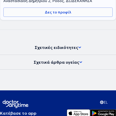
Αναστασιάδη Δημητρίου 2, Ρόδος, ΔΩΔΕΚΑΝΗΣΑ
Δες το προφίλ
Σχετικές ειδικότητες
Σχετικά άρθρα υγείας
EL
Κατέβασε το app