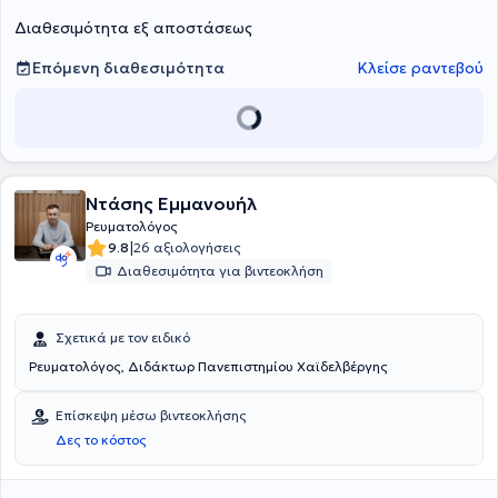
Διαθεσιμότητα εξ αποστάσεως
Επόμενη διαθεσιμότητα
Κλείσε ραντεβού
Ντάσης Εμμανουήλ
Ρευματολόγος
|
9.8
26 αξιολογήσεις
Διαθεσιμότητα για βιντεοκλήση
Σχετικά με τον ειδικό
Ρευματολόγος, Διδάκτωρ Πανεπιστημίου Χαϊδελβέργης
Επίσκεψη μέσω βιντεοκλήσης
Δες το κόστος