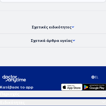
Σχετικές ειδικότητες
Σχετικά άρθρα υγείας
EL
Κατέβασε το app
Περιοχές
Ειδικότητες