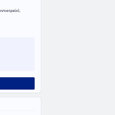
ντιατρείο),