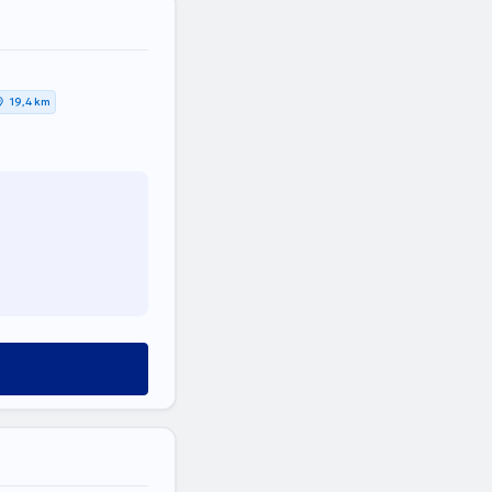
19,4 km