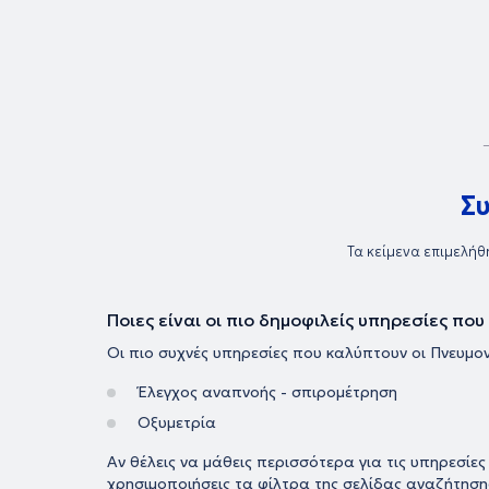
Σ
Τα κείμενα επιμελήθ
Ποιες είναι οι πιο δημοφιλείς υπηρεσίες πο
Οι πιο συχνές υπηρεσίες που καλύπτουν οι Πνευμον
Έλεγχος αναπνοής - σπιρομέτρηση
Οξυμετρία
Αν θέλεις να μάθεις περισσότερα για τις υπηρεσίε
χρησιμοποιήσεις τα φίλτρα της σελίδας αναζήτηση