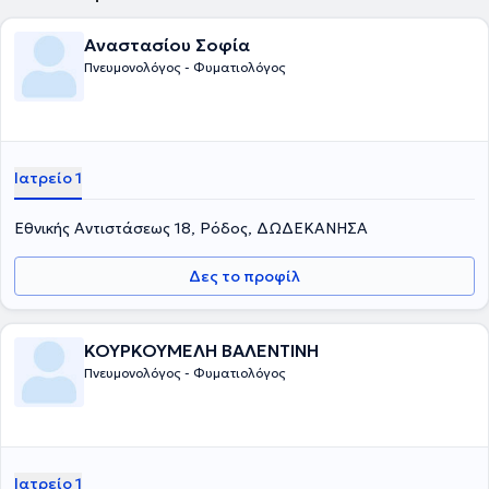
Αναστασίου Σοφία
Πνευμονολόγος - Φυματιολόγος
Ιατρείο 1
Εθνικής Αντιστάσεως 18, Ρόδος, ΔΩΔΕΚΑΝΗΣΑ
Δες το προφίλ
ΚΟΥΡΚΟΥΜΕΛΗ ΒΑΛΕΝΤΙΝΗ
Πνευμονολόγος - Φυματιολόγος
Ιατρείο 1