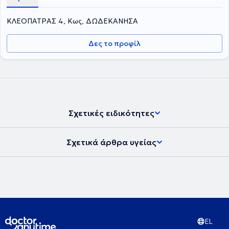
ΚΛΕΟΠΑΤΡΑΣ 4, Κως, ΔΩΔΕΚΑΝΗΣΑ
Δες το προφίλ
Σχετικές ειδικότητες
Σχετικά άρθρα υγείας
EL