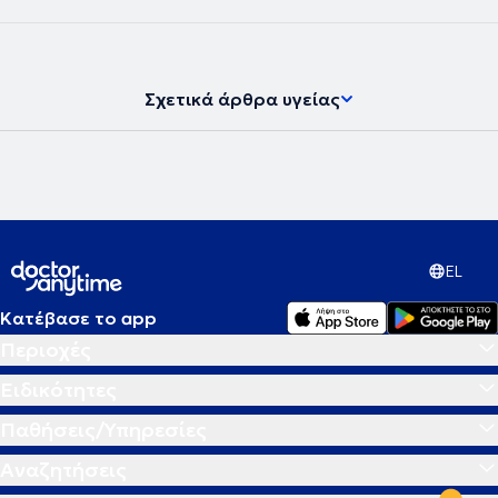
Σχετικά άρθρα υγείας
EL
Κατέβασε το app
Περιοχές
Ειδικότητες
Παθήσεις/Υπηρεσίες
Αναζητήσεις