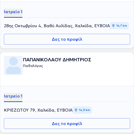
Ιατρείο 1
28ης Οκτωβρίου 4, Βαθύ Αυλίδας, Χαλκίδα, ΕΥΒΟΙΑ
14,7 km
Δες το προφίλ
ΠΑΠΑΝΙΚΟΛΑΟΥ ΔΗΜΗΤΡΙΟΣ
Παθολόγος
Ιατρείο 1
ΚΡΙΕΖΩΤΟΥ 79, Χαλκίδα, ΕΥΒΟΙΑ
14,9 km
Δες το προφίλ