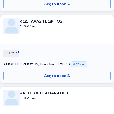
Δες το προφίλ
ΚΩΣΤΑΛΑΣ ΓΕΩΡΓΙΟΣ
Παθολόγος
Ιατρείο 1
ΑΓΙΟΥ ΓΕΩΡΓΙΟΥ 35, Βασιλικό, ΕΥΒΟΙΑ
12,5 km
Δες το προφίλ
ΚΑΤΣΟΥΛΗΣ ΑΘΑΝΑΣΙΟΣ
Παθολόγος