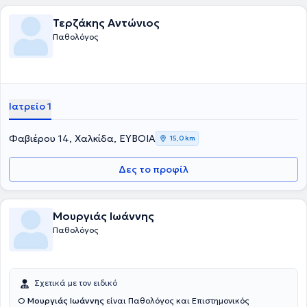
Τερζάκης Αντώνιος
Παθολόγος
Ιατρείο 1
Φαβιέρου 14, Χαλκίδα, ΕΥΒΟΙΑ
15,0 km
Δες το προφίλ
Μουργιάς Ιωάννης
Παθολόγος
Σχετικά με τον ειδικό
Ο
Μουργιάς Ιωάννης
είναι Παθολόγος και Επιστημονικός