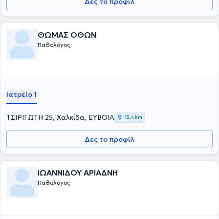
Δες το προφίλ
ΘΩΜΑΣ ΟΘΩΝ
Παθολόγος
Ιατρείο 1
ΤΣΙΡΙΓΩΤΗ 25, Χαλκίδα, ΕΥΒΟΙΑ
15,4 km
Δες το προφίλ
ΙΩΑΝΝΙΔΟΥ ΑΡΙΑΔΝΗ
Παθολόγος