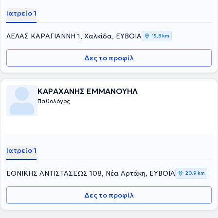
Ιατρείο 1
ΛΕΛΑΣ ΚΑΡΑΓΙΑΝΝΗ 1, Χαλκίδα, ΕΥΒΟΙΑ
15,8 km
Δες το προφίλ
ΚΑΡΑΧΑΝΗΣ ΕΜΜΑΝΟΥΗΛ
Παθολόγος
Ιατρείο 1
ΕΘΝΙΚΗΣ ΑΝΤΙΣΤΑΣΕΩΣ 108, Νέα Αρτάκη, ΕΥΒΟΙΑ
20,9 km
Δες το προφίλ