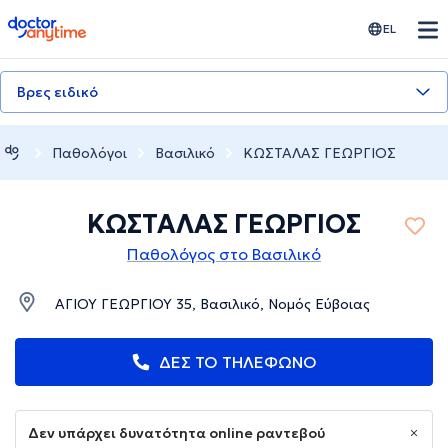
doctoranytime
EL
Βρες ειδικό
Παθολόγοι
Βασιλικό
ΚΩΣΤΑΛΑΣ ΓΕΩΡΓΙΟΣ
ΚΩΣΤΑΛΑΣ ΓΕΩΡΓΙΟΣ
Παθολόγος στο Βασιλικό
ΑΓΙΟΥ ΓΕΩΡΓΙΟΥ 35, Βασιλικό, Νομός Εύβοιας
ΔΕΣ ΤΟ ΤΗΛΕΦΩΝΟ
Δεν υπάρχει δυνατότητα online ραντεβού