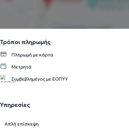
Τρόποι πληρωμής
Πληρωμή με κάρτα
Μετρητά
Συμβεβλημένος με ΕΟΠΥΥ
Υπηρεσίες
Απλή επίσκεψη