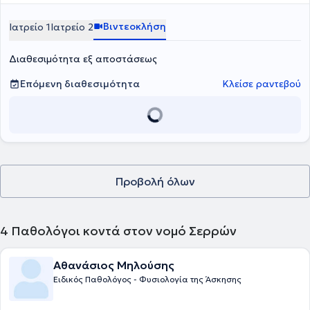
Βιντεοκλήση
Ιατρείο 1
Ιατρείο 2
Διαθεσιμότητα εξ αποστάσεως
Επόμενη διαθεσιμότητα
Κλείσε ραντεβού
Προβολή όλων
4
Παθολόγοι κοντά στον νομό Σερρών
Αθανάσιος Μηλούσης
Ειδικός Παθολόγος - Φυσιολογία της Άσκησης