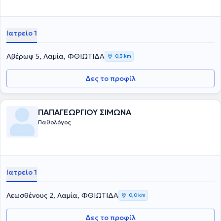
Ιατρείο 1
Αβέρωφ 5, Λαμία, ΦΘΙΩΤΙΔΑ
0,3 km
Δες το προφίλ
ΠΑΠΑΓΕΩΡΓΙΟΥ ΣΙΜΩΝΑ
Παθολόγος
Ιατρείο 1
Λεωσθένους 2, Λαμία, ΦΘΙΩΤΙΔΑ
0,0 km
Δες το προφίλ