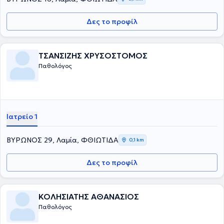
Δες το προφίλ
ΤΣΑΝΣΙΖΗΣ ΧΡΥΣΟΣΤΟΜΟΣ
Παθολόγος
Ιατρείο 1
ΒΥΡΩΝΟΣ 29, Λαμία, ΦΘΙΩΤΙΔΑ
0,1 km
Δες το προφίλ
ΚΟΛΗΣΙΑΤΗΣ ΑΘΑΝΑΣΙΟΣ
Παθολόγος