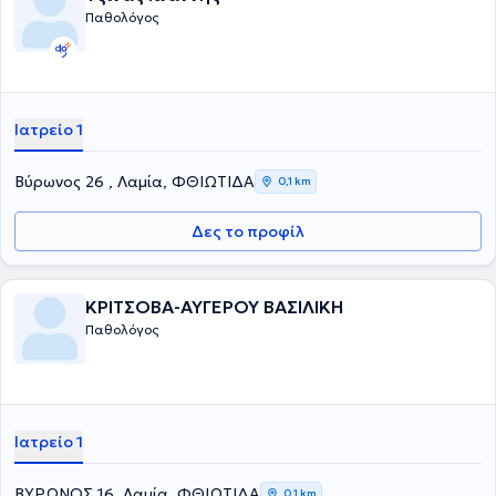
Παθολόγος
Ιατρείο 1
Βύρωνος 26 , Λαμία, ΦΘΙΩΤΙΔΑ
0,1 km
Δες το προφίλ
ΚΡΙΤΣΟΒΑ-ΑΥΓΕΡΟΥ ΒΑΣΙΛΙΚΗ
Παθολόγος
Ιατρείο 1
ΒΥΡΩΝΟΣ 16, Λαμία, ΦΘΙΩΤΙΔΑ
0,1 km