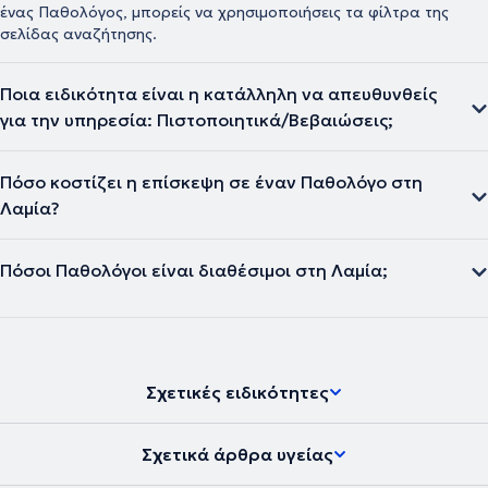
ένας Παθολόγος, μπορείς να χρησιμοποιήσεις τα φίλτρα της
σελίδας αναζήτησης.
Ποια ειδικότητα είναι η κατάλληλη να απευθυνθείς
για την υπηρεσία: Πιστοποιητικά/Βεβαιώσεις;
Πόσο κοστίζει η επίσκεψη σε έναν Παθολόγο στη
Λαμία?
Πόσοι Παθολόγοι είναι διαθέσιμοι στη Λαμία;
Σχετικές ειδικότητες
Σχετικά άρθρα υγείας