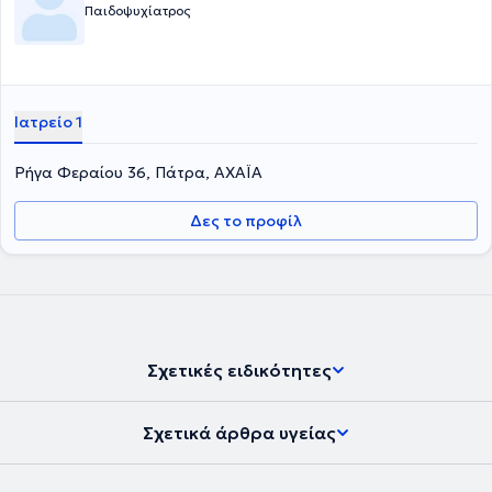
Παιδοψυχίατρος
Ιατρείο 1
Ρήγα Φεραίου 36, Πάτρα, ΑΧΑΪΑ
Δες το προφίλ
Σχετικές ειδικότητες
Σχετικά άρθρα υγείας