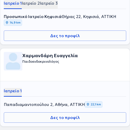
Ιατρείο 1
Ιατρείο 2
Ιατρείο 3
Προσωπικό Ιατρείο Κηφισιά
Θήρας 22, Κηφισιά, ΑΤΤΙΚΗ
14,9 km
Δες το προφίλ
Χαρμανδάρη Ευαγγελία
Παιδοενδοκρινολόγος
Ιατρείο 1
Παπαδιαμαντοπούλου 2, Αθήνα, ΑΤΤΙΚΗ
22,1 km
Δες το προφίλ