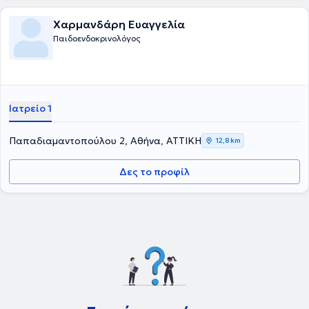
Χαρμανδάρη Ευαγγελία
Παιδοενδοκρινολόγος
Ιατρείο 1
Παπαδιαμαντοπούλου 2, Αθήνα, ΑΤΤΙΚΗ
12,8 km
Δες το προφίλ