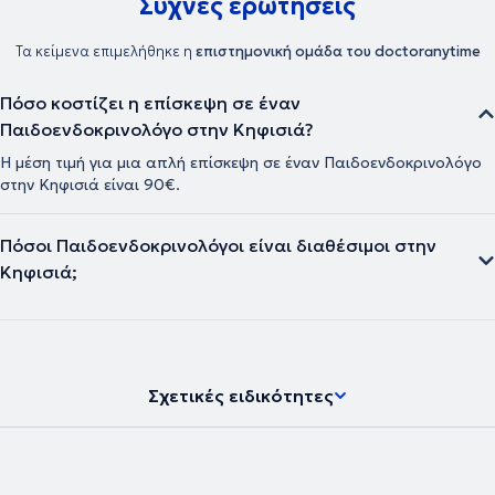
Συχνές ερωτήσεις
Τα κείμενα επιμελήθηκε η
επιστημονική ομάδα του doctoranytime
Πόσο κοστίζει η επίσκεψη σε έναν
Παιδοενδοκρινολόγο στην Κηφισιά?
Η μέση τιμή για μια απλή επίσκεψη σε έναν Παιδοενδοκρινολόγο
στην Κηφισιά είναι 90€.
Πόσοι Παιδοενδοκρινολόγοι είναι διαθέσιμοι στην
Κηφισιά;
Σχετικές ειδικότητες