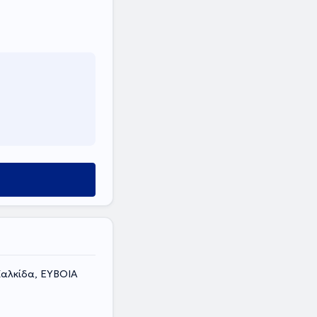
Χαλκίδα, ΕΥΒΟΙΑ