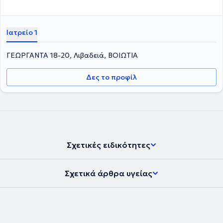
Ιατρείο 1
ΓΕΩΡΓΑΝΤΑ 18-20, Λιβαδειά, ΒΟΙΩΤΙΑ
Δες το προφίλ
Σχετικές ειδικότητες
Σχετικά άρθρα υγείας