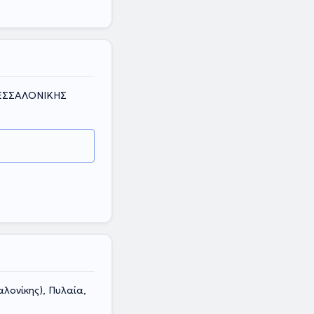
ΘΕΣΣΑΛΟΝΙΚΗΣ
λονίκης), Πυλαία,