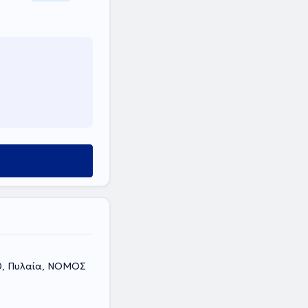
10, Πυλαία, ΝΟΜΟΣ