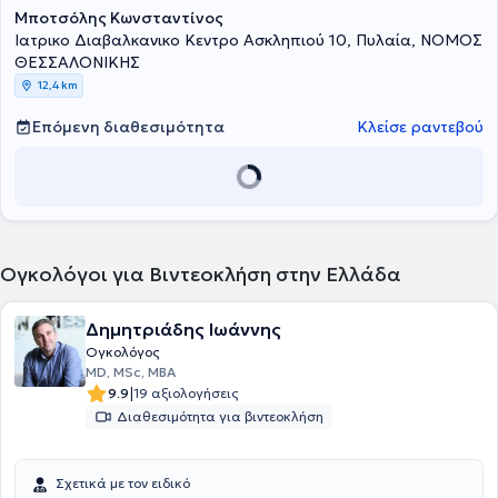
Μποτσόλης Κωνσταντίνος
Ιατρικο Διαβαλκανικο Κεντρο Ασκληπιού 10, Πυλαία, ΝΟΜΟΣ
ΘΕΣΣΑΛΟΝΙΚΗΣ
12,4 km
Επόμενη διαθεσιμότητα
Κλείσε ραντεβού
Ογκολόγοι για Βιντεοκλήση στην Ελλάδα
Δημητριάδης Ιωάννης
Ογκολόγος
MD, MSc, MBA
|
9.9
19 αξιολογήσεις
Διαθεσιμότητα για βιντεοκλήση
Σχετικά με τον ειδικό