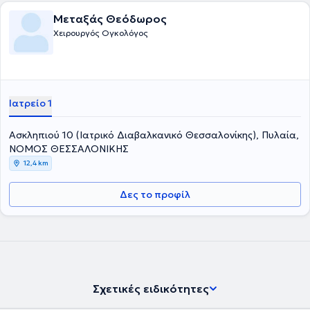
Μεταξάς Θεόδωρος
Χειρουργός Ογκολόγος
Ιατρείο 1
Ασκληπιού 10 (Ιατρικό Διαβαλκανικό Θεσσαλονίκης), Πυλαία,
ΝΟΜΟΣ ΘΕΣΣΑΛΟΝΙΚΗΣ
12,4 km
Δες το προφίλ
Σχετικές ειδικότητες