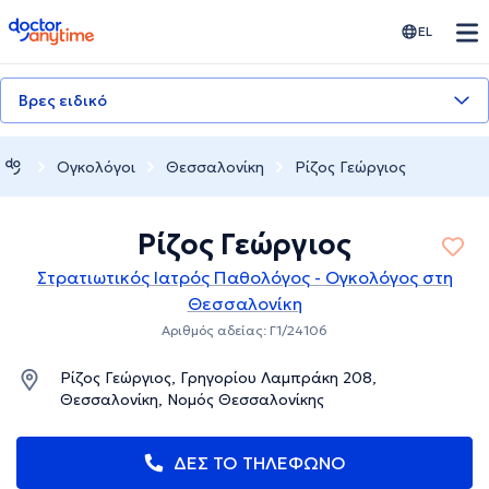
doctoranytime
EL
Βρες ειδικό
Ογκολόγοι
Θεσσαλονίκη
Ρίζος Γεώργιος
Ρίζος Γεώργιος
Στρατιωτικός Ιατρός Παθολόγος - Ογκολόγος στη
Θεσσαλονίκη
Αριθμός αδείας: Γ1/24106
Ρίζος Γεώργιος, Γρηγορίου Λαμπράκη 208,
Θεσσαλονίκη, Νομός Θεσσαλονίκης
ΔΕΣ ΤΟ ΤΗΛΕΦΩΝΟ