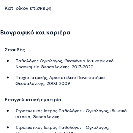
Κατ' οίκον επίσκεψη
Βιογραφικό και καριέρα
Σπουδές
Παθολόγος Ογκολόγος, Θεαγένειο Αντικαρκινικό
Νοσοκομείο Θεσσαλονίκης, 2017-2020
Πτυχίο Ιατρικής, Αριστοτέλειο Πανεπιστήμιο
Θεσσαλονίκης, 2003-2009
Επαγγελματική εμπειρία
Στρατιωτικός Ιατρός Παθολόγος - Ογκολόγος, ιδιωτικό
ιατρείο, Θεσσαλονίκη
Στρατιωτικός Ιατρός Παθολόγος - Ογκολόγος,