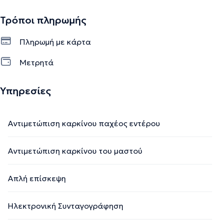
Τρόποι πληρωμής
Πληρωμή με κάρτα
Μετρητά
Υπηρεσίες
Αντιμετώπιση καρκίνου παχέος εντέρου
Αντιμετώπιση καρκίνου του μαστού
Απλή επίσκεψη
Ηλεκτρονική Συνταγογράφηση