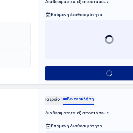
Διαθεσιμότητα εξ αποστάσεως
Επόμενη διαθεσιμότητα
Κλείσε ραντεβο
Βιντεοκλήση
Ιατρείο 1
Διαθεσιμότητα εξ αποστάσεως
Επόμενη διαθεσιμότητα