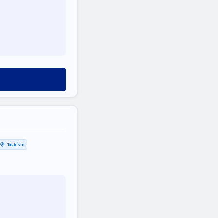
15,5 km