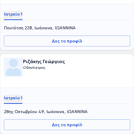
Ιατρείο 1
Πουτέτση 22Β, Ιωάννινα, ΙΩΑΝΝΙΝΑ
Δες το προφίλ
Ριζάκης Γεώργιος
Οδοντίατρος
Ιατρείο 1
28ης Οκτωβρίου 49, Ιωάννινα, ΙΩΑΝΝΙΝΑ
Δες το προφίλ