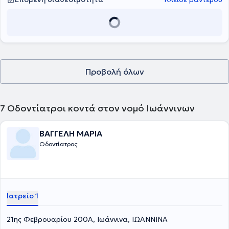
Προβολή όλων
7
Οδοντίατροι κοντά στον νομό Ιωάννινων
ΒΑΓΓΕΛΗ ΜΑΡΙΑ
Οδοντίατρος
Ιατρείο 1
21ης Φεβρουαρίου 200Α, Ιωάννινα, ΙΩΑΝΝΙΝΑ