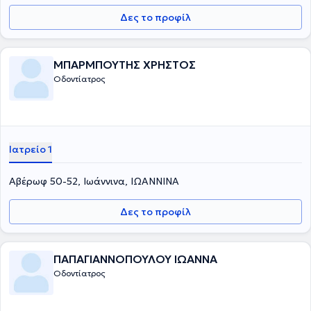
Δες το προφίλ
ΜΠΑΡΜΠΟΥΤΗΣ ΧΡΗΣΤΟΣ
Οδοντίατρος
Ιατρείο 1
Αβέρωφ 50-52, Ιωάννινα, ΙΩΑΝΝΙΝΑ
Δες το προφίλ
ΠΑΠΑΓΙΑΝΝΟΠΟΥΛΟΥ ΙΩΑΝΝΑ
Οδοντίατρος