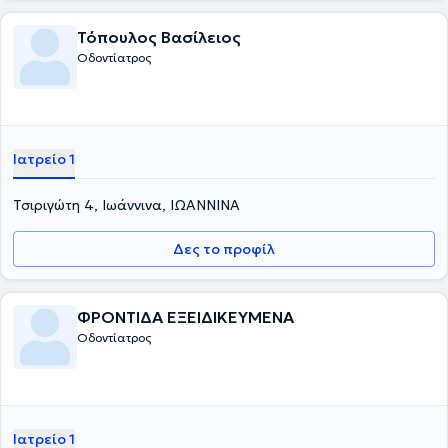
Τόπουλος Βασίλειος
Οδοντίατρος
Ιατρείο 1
Τσιριγώτη 4, Ιωάννινα, ΙΩΑΝΝΙΝΑ
Δες το προφίλ
ΦΡΟΝΤΙΔΑ ΕΞΕΙΔΙΚΕΥΜΕΝΑ
Οδοντίατρος
Ιατρείο 1