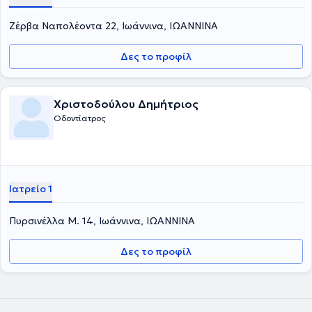
Ζέρβα Ναπολέοντα 22, Ιωάννινα, ΙΩΑΝΝΙΝΑ
Δες το προφίλ
Χριστοδούλου Δημήτριος
Οδοντίατρος
Ιατρείο 1
Πυρσινέλλα Μ. 14, Ιωάννινα, ΙΩΑΝΝΙΝΑ
Δες το προφίλ