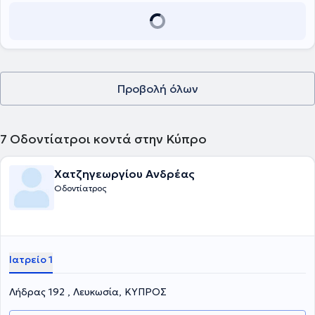
Προβολή όλων
7
Οδοντίατροι κοντά στην Κύπρο
Χατζηγεωργίου Ανδρέας
Οδοντίατρος
Ιατρείο 1
Λήδρας 192 , Λευκωσία, ΚΥΠΡΟΣ