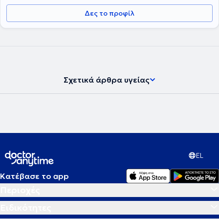
Δες το προφίλ
Σχετικά άρθρα υγείας
EL
Κατέβασε το app
Περιοχές
Ειδικότητες