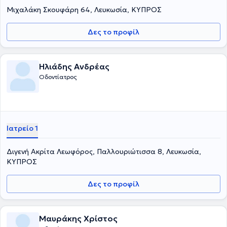
Μιχαλάκη Σκουφάρη 64, Λευκωσία, ΚΥΠΡΟΣ
Δες το προφίλ
Ηλιάδης Ανδρέας
Οδοντίατρος
Ιατρείο 1
Διγενή Ακρίτα Λεωφόρος, Παλλουριώτισσα 8, Λευκωσία,
ΚΥΠΡΟΣ
Δες το προφίλ
Μαυράκης Χρίστος