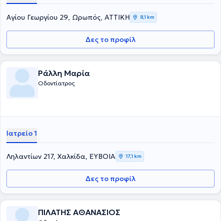
Αγίου Γεωργίου 29, Ωρωπός, ΑΤΤΙΚΗ
8,1 km
Δες το προφίλ
Ράλλη Μαρία
Οδοντίατρος
Ιατρείο 1
Ληλαντίων 217, Χαλκίδα, ΕΥΒΟΙΑ
17,1 km
Δες το προφίλ
ΠΙΛΑΤΗΣ ΑΘΑΝΑΣΙΟΣ