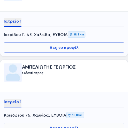
Ιατρείο 1
Ιατρίδου Γ. 43, Χαλκίδα, ΕΥΒΟΙΑ
18,8 km
Δες το προφίλ
ΑΜΠΕΛΙΩΤΗΣ ΓΕΩΡΓΙΟΣ
Οδοντίατρος
Ιατρείο 1
Κριεζώτου 76, Χαλκίδα, ΕΥΒΟΙΑ
18,8 km