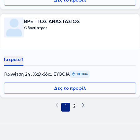
Δες το προφίλ
ΒΡΕΤΤΟΣ ΑΝΑΣΤΑΣΙΟΣ
Οδοντίατρος
Ιατρείο 1
Γιαννίτση 24, Χαλκίδα, ΕΥΒΟΙΑ
18,8 km
Δες το προφίλ
1
2