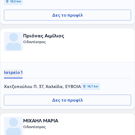
18,5 km
Δες το προφίλ
Πριόνας Αιμίλιος
Οδοντίατρος
Ιατρείο 1
Χατζοπούλου Π. 37, Χαλκίδα, ΕΥΒΟΙΑ
18,7 km
Δες το προφίλ
ΜΙΧΑΗΛ ΜΑΡΙΑ
Οδοντίατρος