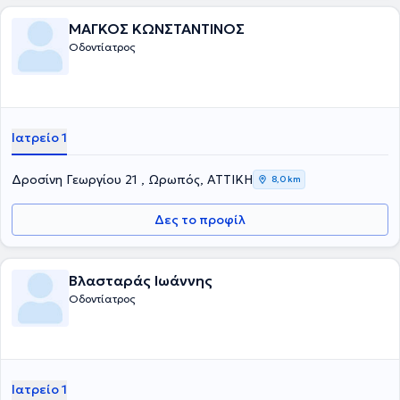
ΜΑΓΚΟΣ ΚΩΝΣΤΑΝΤΙΝΟΣ
Οδοντίατρος
Ιατρείο 1
Δροσίνη Γεωργίου 21 , Ωρωπός, ΑΤΤΙΚΗ
8,0 km
Δες το προφίλ
Βλασταράς Ιωάννης
Οδοντίατρος
Ιατρείο 1