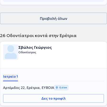
περιστατικά και δύσκολες κλινικές καταστάσεις.
Προβολή όλων
26
Οδοντίατροι κοντά στην Ερέτρια
Σβώλος Γεώργιος
Οδοντίατρος
Ιατρείο 1
Αρτέμιδος 22, Ερέτρια, ΕΥΒΟΙΑ
0,4 km
Δες το προφίλ