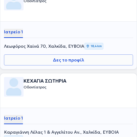
Οδοντίατρος
Ιατρείο 1
Λεωφόρος Χαϊνά 70, Χαλκίδα, ΕΥΒΟΙΑ
18,4 km
Δες το προφίλ
ΚΕΧΑΓΙΑ ΣΩΤΗΡΙΑ
Οδοντίατρος
Ιατρείο 1
Καραγιάννη Λέλας 1 & Αγγελέτου Αν., Χαλκίδα, ΕΥΒΟΙΑ