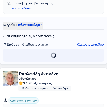
Επίσκεψη μέσω βιντεοκλήσης
Δες το κόστος
Βιντεοκλήση
Ιατρείο 1
Διαθεσιμότητα εξ αποστάσεως
Επόμενη διαθεσιμότητα
Κλείσε ραντεβού
Τσιπλακίδη Αντιγόνη
Οδοντίατρος
|
9.9
28 αξιολογήσεις
Διαθεσιμότητα για βιντεοκλήση
Λεύκανση δοντιών