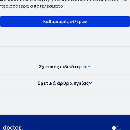
περισσότερα αποτελέσματα.
Καθαρισμός φίλτρων
Σχετικές ειδικότητες
Σχετικά άρθρα υγείας
EL