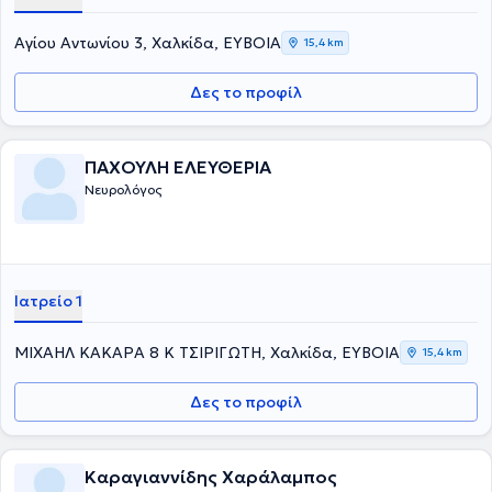
Αγίου Αντωνίου 3, Χαλκίδα, ΕΥΒΟΙΑ
15,4 km
Δες το προφίλ
ΠΑΧΟΥΛΗ ΕΛΕΥΘΕΡΙΑ
Νευρολόγος
Ιατρείο 1
ΜΙΧΑΗΛ ΚΑΚΑΡΑ 8 Κ ΤΣΙΡΙΓΩΤΗ, Χαλκίδα, ΕΥΒΟΙΑ
15,4 km
Δες το προφίλ
Καραγιαννίδης Χαράλαμπος