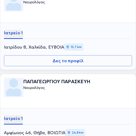
Νευρολόγος
Ιατρείο 1
Ιατρίδου 8, Χαλκίδα, ΕΥΒΟΙΑ
15,7 km
Δες το προφίλ
ΠΑΠΑΓΕΩΡΓΙΟΥ ΠΑΡΑΣΚΕΥΗ
Νευρολόγος
Ιατρείο 1
Αμφίωνος 46, Θήβα, ΒΟΙΩΤΙΑ
24,8 km