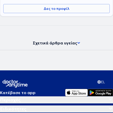
Δες το προφίλ
Σχετικά άρθρα υγείας
EL
Κατέβασε το app
Περιοχές
Ειδικότητες