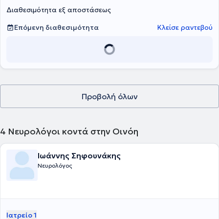
Διαθεσιμότητα εξ αποστάσεως
Επόμενη διαθεσιμότητα
Κλείσε ραντεβού
Προβολή όλων
4
Νευρολόγοι κοντά στην Οινόη
Ιωάννης Σηφουνάκης
Νευρολόγος
Ιατρείο 1