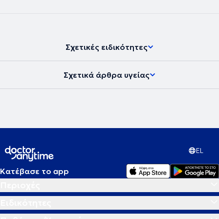
Σχετικές ειδικότητες
Σχετικά άρθρα υγείας
EL
Κατέβασε το app
Περιοχές
Ειδικότητες