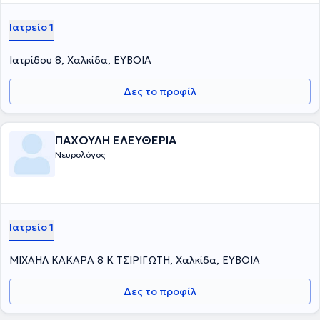
Ιατρείο 1
Ιατρίδου 8, Χαλκίδα, ΕΥΒΟΙΑ
Δες το προφίλ
ΠΑΧΟΥΛΗ ΕΛΕΥΘΕΡΙΑ
Νευρολόγος
Ιατρείο 1
ΜΙΧΑΗΛ ΚΑΚΑΡΑ 8 Κ ΤΣΙΡΙΓΩΤΗ, Χαλκίδα, ΕΥΒΟΙΑ
Δες το προφίλ