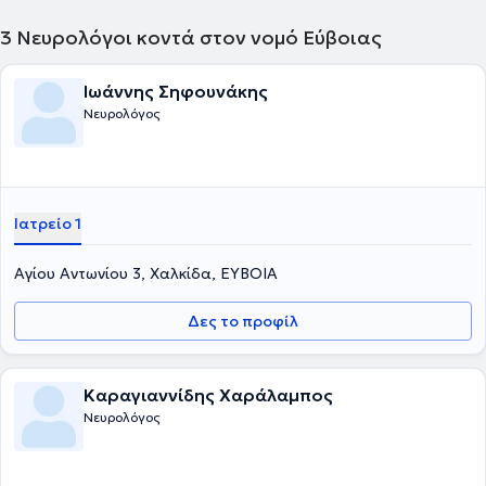
3
Νευρολόγοι κοντά στον νομό Εύβοιας
Ιωάννης Σηφουνάκης
Νευρολόγος
Ιατρείο 1
Αγίου Αντωνίου 3, Χαλκίδα, ΕΥΒΟΙΑ
Δες το προφίλ
Καραγιαννίδης Χαράλαμπος
Νευρολόγος