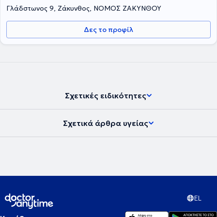
Γλάδστωνος 9, Ζάκυνθος, ΝΟΜΟΣ ΖΑΚΥΝΘΟΥ
Δες το προφίλ
Σχετικές ειδικότητες
Σχετικά άρθρα υγείας
EL