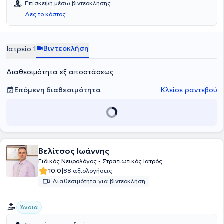
Επίσκεψη μέσω βιντεοκλήσης
Δες το κόστος
Βιντεοκλήση
Ιατρείο 1
Διαθεσιμότητα εξ αποστάσεως
Επόμενη διαθεσιμότητα
Κλείσε ραντεβού
Βελίτσος Ιωάννης
Ειδικός Νευρολόγος - Στρατιωτικός Ιατρός
|
10.0
88 αξιολογήσεις
Διαθεσιμότητα για βιντεοκλήση
Άνοια