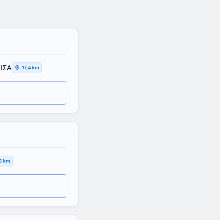
ΡΙΣΑ
17,4 km
,5 km