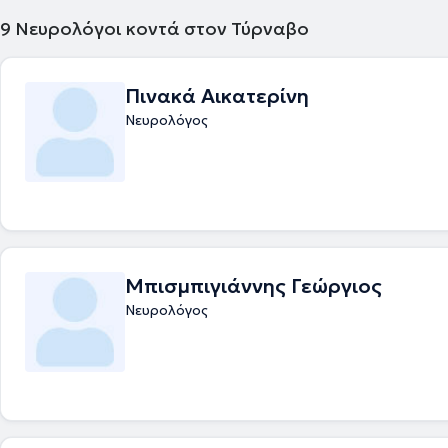
9
Νευρολόγοι κοντά στον Τύρναβο
Πινακά Αικατερίνη
Νευρολόγος
Μπισμπιγιάννης Γεώργιος
Νευρολόγος