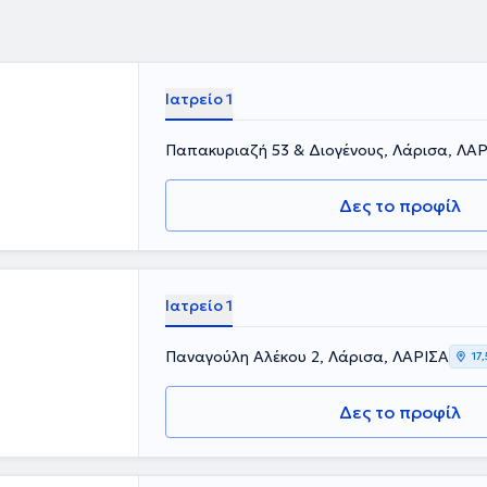
Ιατρείο 1
Παπακυριαζή 53 & Διογένους, Λάρισα, ΛΑ
Δες το προφίλ
Ιατρείο 1
Παναγούλη Αλέκου 2, Λάρισα, ΛΑΡΙΣΑ
17
Δες το προφίλ