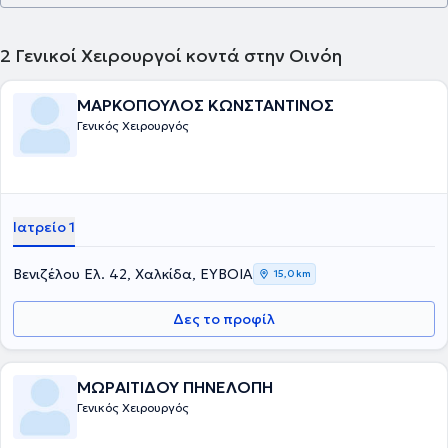
2
Γενικοί Χειρουργοί κοντά στην Οινόη
ΜΑΡΚΟΠΟΥΛΟΣ ΚΩΝΣΤΑΝΤΙΝΟΣ
Γενικός Χειρουργός
Ιατρείο 1
Βενιζέλου Ελ. 42, Χαλκίδα, ΕΥΒΟΙΑ
15,0 km
Δες το προφίλ
ΜΩΡΑΙΤΙΔΟΥ ΠΗΝΕΛΟΠΗ
Γενικός Χειρουργός