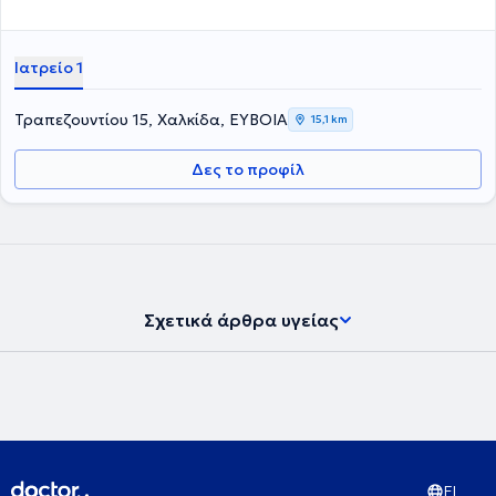
Ιατρείο 1
Τραπεζουντίου 15, Χαλκίδα, ΕΥΒΟΙΑ
15,1 km
Δες το προφίλ
Σχετικά άρθρα υγείας
EL