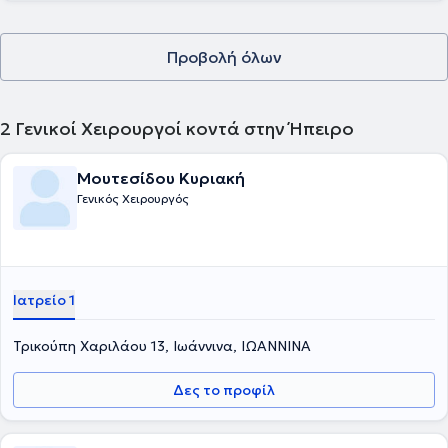
Προβολή όλων
2
Γενικοί Χειρουργοί κοντά στην Ήπειρο
Μουτεσίδου Κυριακή
Γενικός Χειρουργός
Ιατρείο 1
Τρικούπη Χαριλάου 13, Ιωάννινα, ΙΩΑΝΝΙΝΑ
Δες το προφίλ