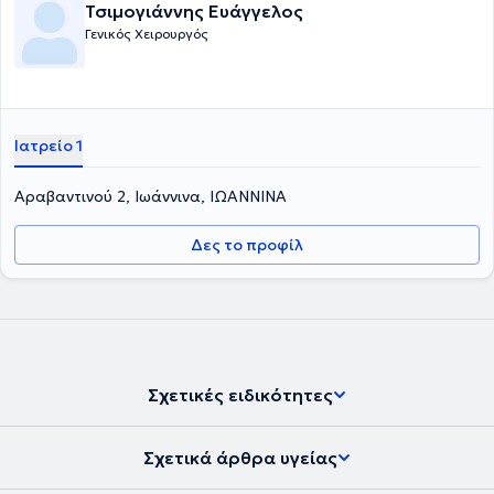
Τσιμογιάννης Ευάγγελος
Γενικός Χειρουργός
Ιατρείο 1
Αραβαντινού 2, Ιωάννινα, ΙΩΑΝΝΙΝΑ
Δες το προφίλ
Σχετικές ειδικότητες
Σχετικά άρθρα υγείας