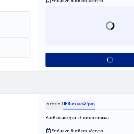
Επόμενη διαθεσιμότητα
Κλείσε ραντεβού
Βιντεοκλήση
Ιατρείο 1
Διαθεσιμότητα εξ αποστάσεως
Επόμενη διαθεσιμότητα