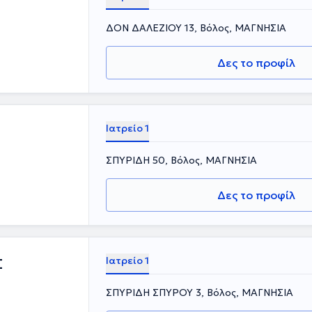
ΔΟΝ ΔΑΛΕΖΙΟΥ 13, Βόλος, ΜΑΓΝΗΣΙΑ
Δες το προφίλ
Ιατρείο 1
ΣΠΥΡΙΔΗ 50, Βόλος, ΜΑΓΝΗΣΙΑ
Δες το προφίλ
Ιατρείο 1
Σ
ΣΠΥΡΙΔΗ ΣΠΥΡΟΥ 3, Βόλος, ΜΑΓΝΗΣΙΑ