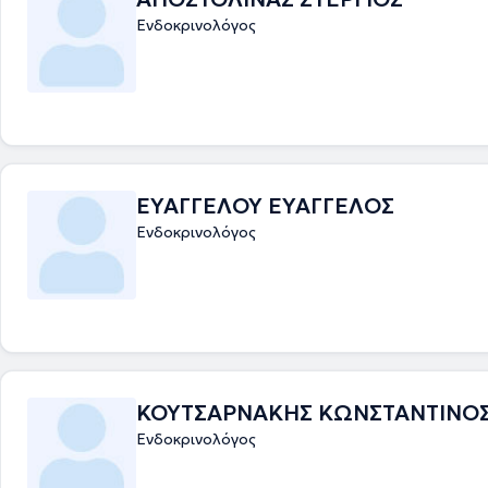
Ενδοκρινολόγος
ΕΥΑΓΓΕΛΟΥ ΕΥΑΓΓΕΛΟΣ
Ενδοκρινολόγος
ΚΟΥΤΣΑΡΝΑΚΗΣ ΚΩΝΣΤΑΝΤΙΝΟ
Ενδοκρινολόγος