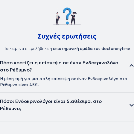
Συχνές ερωτήσεις
Τα κείμενα επιμελήθηκε η
επιστημονική ομάδα του doctoranytime
Πόσο κοστίζει η επίσκεψη σε έναν Ενδοκρινολόγο
στο Ρέθυμνο?
Η μέση τιμή για μια απλή επίσκεψη σε έναν Ενδοκρινολόγο στο
Ρέθυμνο είναι 45€.
Πόσοι Ενδοκρινολόγοι είναι διαθέσιμοι στο
Ρέθυμνο;