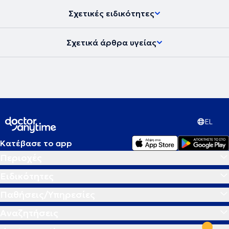
Σχετικές ειδικότητες
Σχετικά άρθρα υγείας
EL
Κατέβασε το app
Περιοχές
Ειδικότητες
Παθήσεις/Υπηρεσίες
Αναζητήσεις