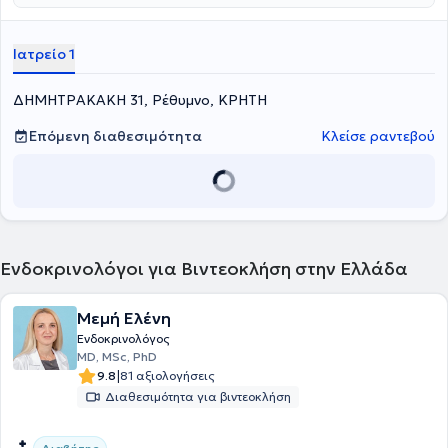
Ιατρείο 1
ΔΗΜΗΤΡΑΚΑΚΗ 31, Ρέθυμνο, ΚΡΗΤΗ
Επόμενη διαθεσιμότητα
Κλείσε ραντεβού
Ενδοκρινολόγοι για Βιντεοκλήση στην Ελλάδα
Μεμή Ελένη
Ενδοκρινολόγος
MD, MSc, PhD
|
9.8
81 αξιολογήσεις
Διαθεσιμότητα για βιντεοκλήση