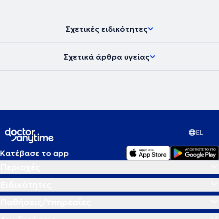
Σχετικές ειδικότητες
Σχετικά άρθρα υγείας
EL
Κατέβασε το app
Περιοχές
Ειδικότητες
Παθήσεις/Υπηρεσίες