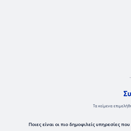
Σ
Τα κείμενα επιμελήθ
Ποιες είναι οι πιο δημοφιλείς υπηρεσίες πο