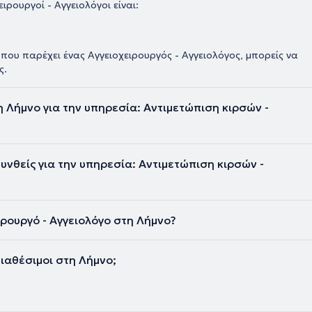
ιρουργοί - Αγγειολόγοι είναι:
 που παρέχει ένας Αγγειοχειρουργός - Αγγειολόγος, μπορείς να
ς.
η Λήμνο για την υπηρεσία: Αντιμετώπιση κιρσών -
υνθείς για την υπηρεσία: Αντιμετώπιση κιρσών -
ιρουργό - Αγγειολόγο στη Λήμνο?
διαθέσιμοι στη Λήμνο;