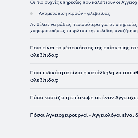
Οι πιο συχνές υπηρεσίες που καλύπτουν οι Αγγειοχε
Αντιμετώπιση κιρσών - φλεβίτιδας
Αν θέλεις να μάθεις περισσότερα για τις υπηρεσίες
χρησιμοποιήσεις τα φίλτρα της σελίδας αναζήτηση
Ποιο είναι το μέσο κόστος της επίσκεψης στ
φλεβίτιδας;
Ποια ειδικότητα είναι η κατάλληλη να απευθ
φλεβίτιδας;
Πόσο κοστίζει η επίσκεψη σε έναν Αγγειοχε
Πόσοι Αγγειοχειρουργοί - Αγγειολόγοι είναι 