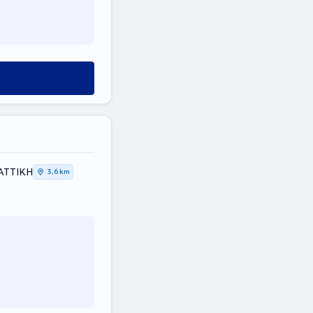
 ΑΤΤΙΚΗ
3,6 km