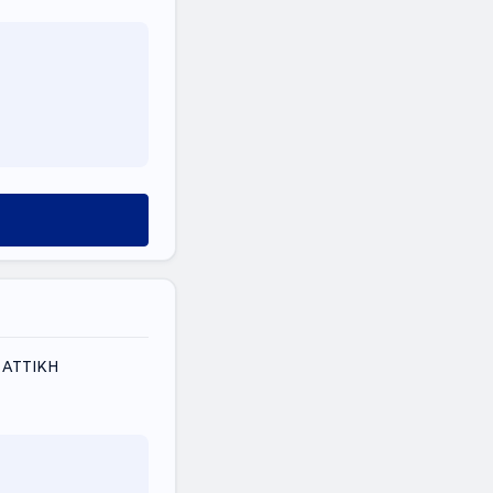
 ΑΤΤΙΚΗ