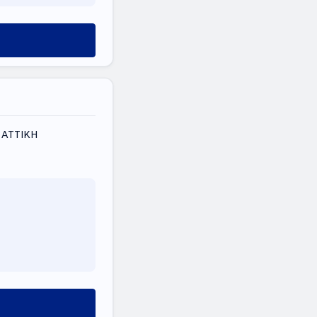
 ΑΤΤΙΚΗ