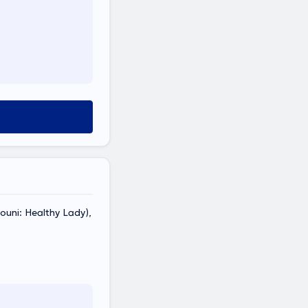
ouni: Healthy Lady),