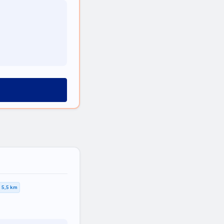
5,5 km