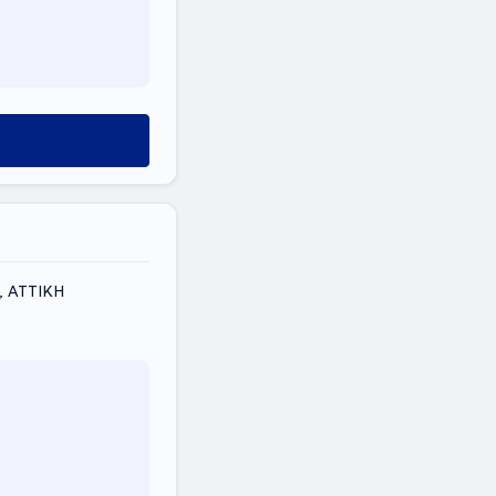
i, ΑΤΤΙΚΗ