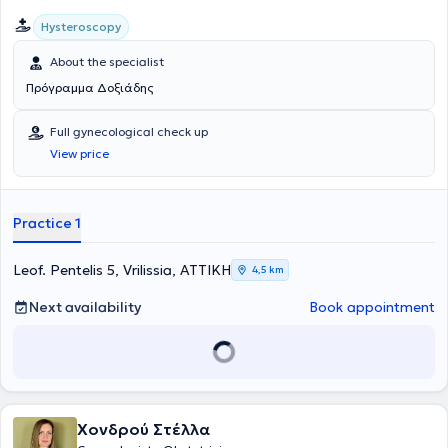
Hysteroscopy
About the specialist
Πρόγραμμα Δοξιάδης
Full gynecological check up
View price
Practice 1
Leof. Pentelis 5, Vrilissia, ΑΤΤΙΚΗ
4,5 km
Next availability
Book appointment
Χονδρού Στέλλα