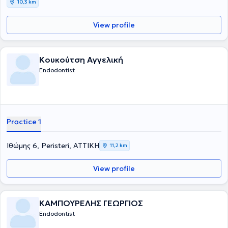
10,3 km
View profile
Κουκούτση Αγγελική
Endodontist
Practice 1
Ιθώμης 6, Peristeri, ΑΤΤΙΚΗ
11,2 km
View profile
ΚΑΜΠΟΥΡΕΛΗΣ ΓΕΩΡΓΙΟΣ
Endodontist