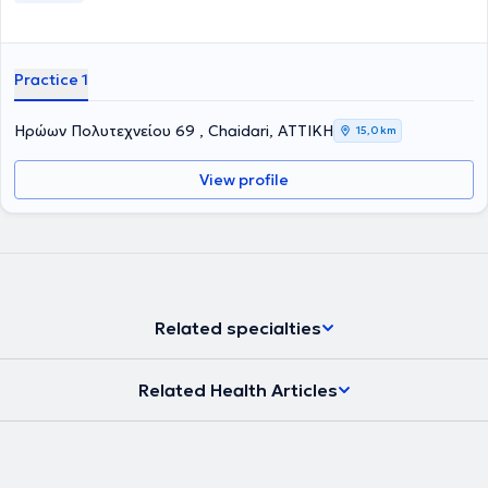
Practice 1
Ηρώων Πολυτεχνείου 69 , Chaidari, ΑΤΤΙΚΗ
15,0 km
View profile
Related specialties
Related Health Articles