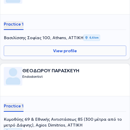
Practice 1
Βασιλίσσης Σοφίας 100, Athens, ΑΤΤΙΚΗ
6,6 km
View profile
ΘΕΟΔΩΡΟΥ ΠΑΡΑΣΚΕΥΗ
Endodontist
Practice 1
Κυμοθόης 69 & Εθνικής Αντιστάσεως 85 (300 μέτρα από το
μετρό Δάφνης), Agios Dimitrios, ΑΤΤΙΚΗ