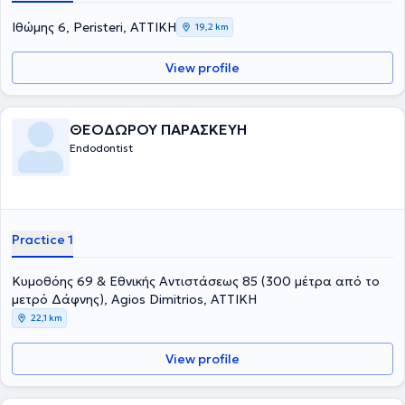
Ιθώμης 6, Peristeri, ΑΤΤΙΚΗ
19,2 km
View profile
ΘΕΟΔΩΡΟΥ ΠΑΡΑΣΚΕΥΗ
Endodontist
Practice 1
Κυμοθόης 69 & Εθνικής Αντιστάσεως 85 (300 μέτρα από το
μετρό Δάφνης), Agios Dimitrios, ΑΤΤΙΚΗ
22,1 km
View profile