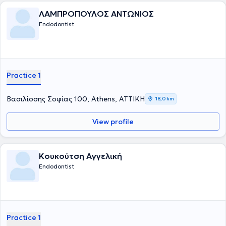
ΛΑΜΠΡΟΠΟΥΛΟΣ ΑΝΤΩΝΙΟΣ
Endodontist
Practice 1
Βασιλίσσης Σοφίας 100, Athens, ΑΤΤΙΚΗ
18,0 km
View profile
Κουκούτση Αγγελική
Endodontist
Practice 1