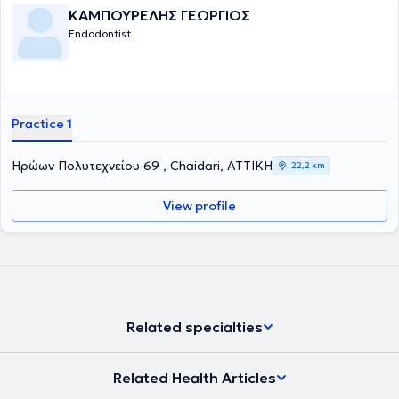
ΚΑΜΠΟΥΡΕΛΗΣ ΓΕΩΡΓΙΟΣ
Endodontist
Practice 1
Ηρώων Πολυτεχνείου 69 , Chaidari, ΑΤΤΙΚΗ
22,2 km
View profile
Related specialties
Related Health Articles