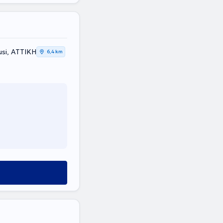
rousi, ΑΤΤΙΚΗ
6,4 km