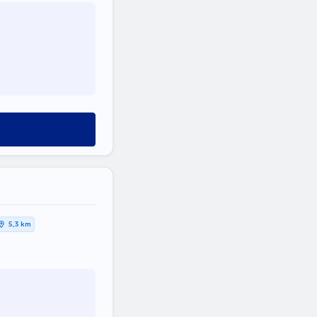
5,3 km