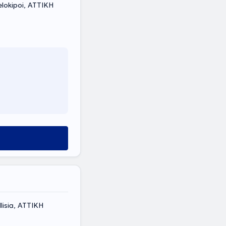
okipoi, ΑΤΤΙΚΗ
lisia, ΑΤΤΙΚΗ