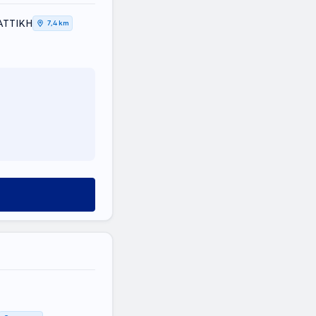
 ΑΤΤΙΚΗ
7,4 km