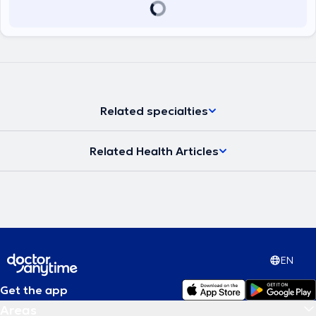
Related specialties
Related Health Articles
EN
Get the app
Areas