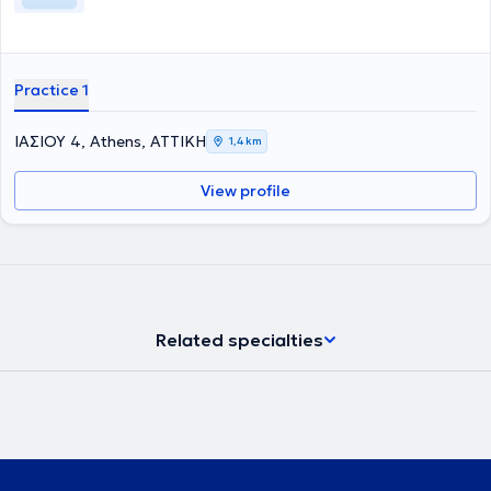
Practice 1
ΙΑΣΙΟΥ 4, Athens, ΑΤΤΙΚΗ
1,4 km
View profile
Related specialties