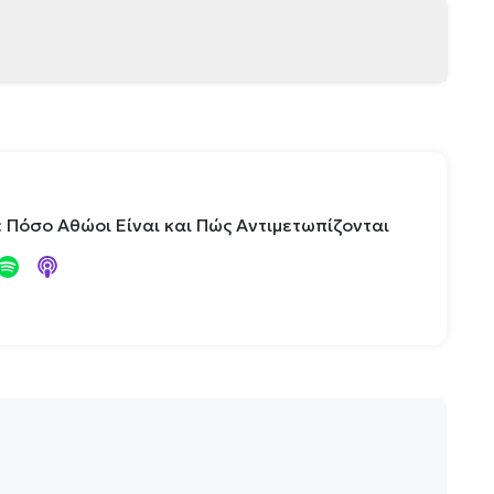
 Πόσο Αθώοι Είναι και Πώς Αντιμετωπίζονται