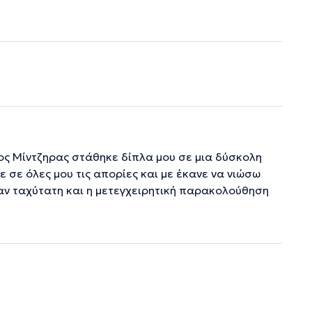
ος Μίντζηρας στάθηκε δίπλα μου σε μια δύσκολη
 σε όλες μου τις απορίες και με έκανε να νιώσω
αν ταχύτατη και η μετεγχειρητική παρακολούθηση