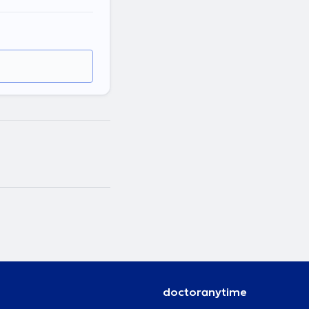
doctoranytime