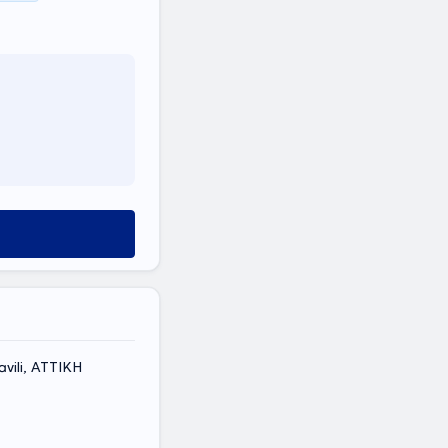
vili, ΑΤΤΙΚΗ