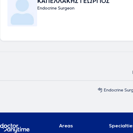
ΚΑΠΕΛΛΑΚΗΣ ΓΕΩΡΓΙΟΣ
Endocrine Surgeon
Endocrine Sur
Areas
Specialtie