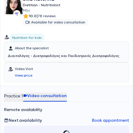
Dietitian - Nutritionist
MSc
|
10.0
78 reviews
Available for video consultation
Nutrition for kids
About the specialist
Διαιτολόγος - Διατροφολόγος και Παιδιατρικός Διατροφολόγος
Video Visit
View price
Video consultation
Practice 1
Remote availability
Next availability
Book appointment