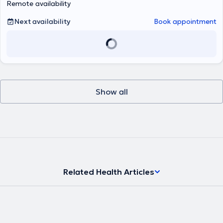
Remote availability
Next availability
Book appointment
Show all
Related Health Articles